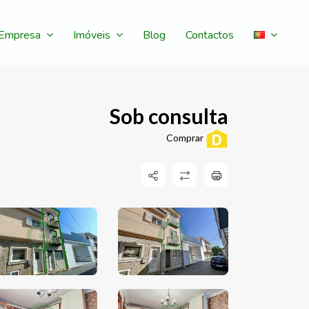
Empresa
Imóveis
Blog
Contactos
Sob consulta
Comprar