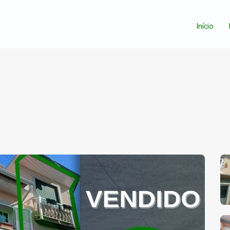
Início