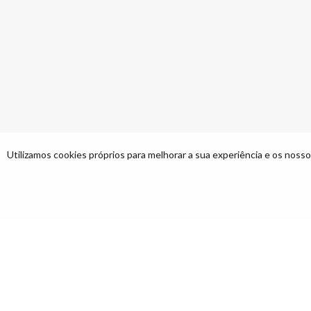
Utilizamos cookies próprios para melhorar a sua experiência e os nossos
Descrição