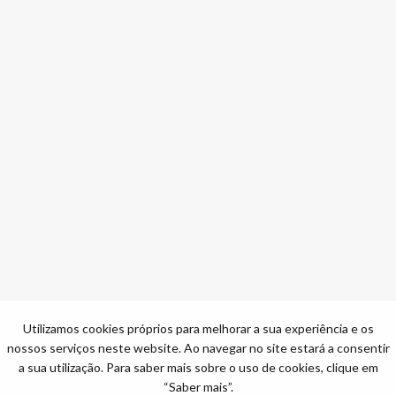
Utilizamos cookies próprios para melhorar a sua experiência e os
nossos serviços neste website. Ao navegar no site estará a consentir
a sua utilização. Para saber mais sobre o uso de cookies, clique em
“Saber mais”.