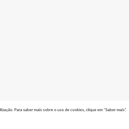
lização. Para saber mais sobre o uso de cookies, clique em “Saber mais”.