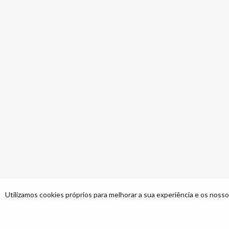
Utilizamos cookies próprios para melhorar a sua experiência e os nossos