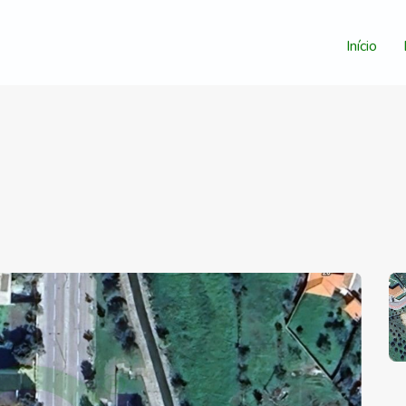
Início