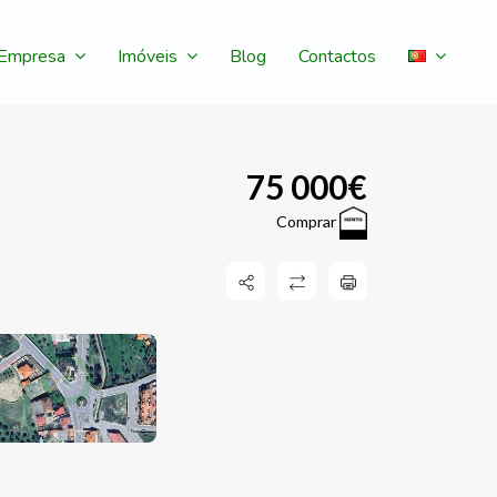
Empresa
Imóveis
Blog
Contactos
75 000€
Comprar