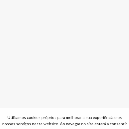
Utilizamos cookies próprios para melhorar a sua experiência e os
nossos serviços neste website. Ao navegar no site estará a consentir