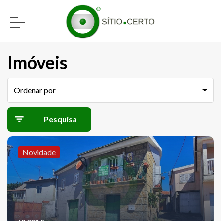
Imóveis
Ordenar por
Pesquisa
avançada
Novidade