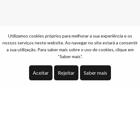
Utilizamos cookies próprios para melhorar a sua experiência e os
nossos serviços neste website. Ao navegar no site estará a consentir
a sua utilização. Para saber mais sobre o uso de cookies, clique em
“Saber mais”.
Aceitar
Rejeitar
Saber mais
Descrição