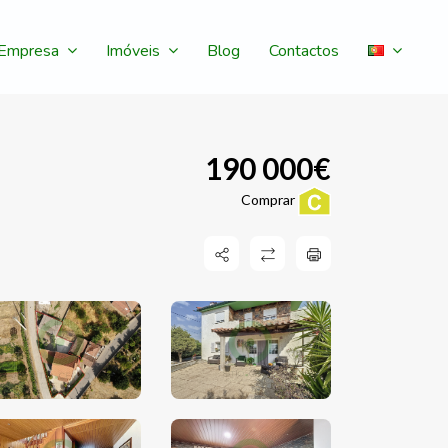
Empresa
Imóveis
Blog
Contactos
190 000€
Comprar