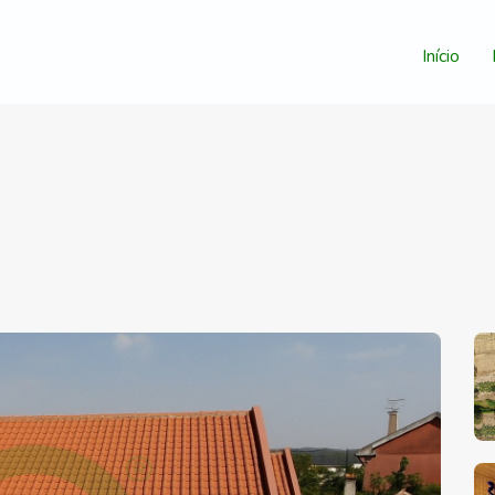
Início