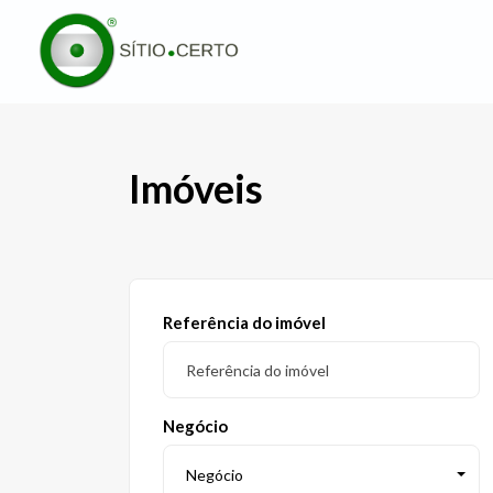
Imóveis
Referência do imóvel
Negócio
Negócio