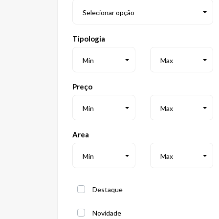
Selecionar opção
Tipologia
Min
Max
Preço
Min
Max
Area
Min
Max
Destaque
Novidade