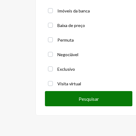
Imóveis da banca
Baixa de preço
Permuta
Negociável
Exclusivo
Visita virtual
Pesquisar