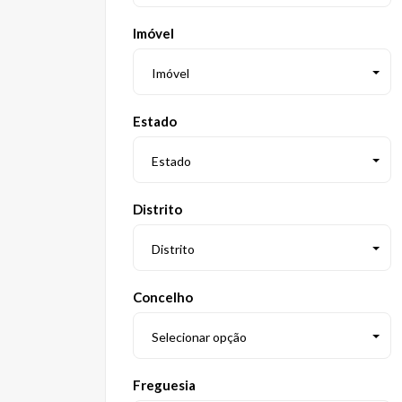
Imóvel
Imóvel
Estado
Estado
Distrito
Distrito
Concelho
Selecionar opção
Freguesia