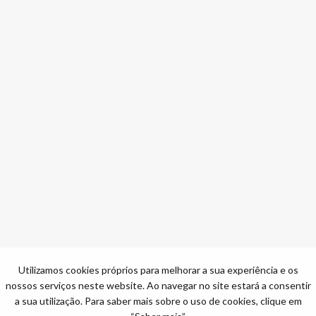
Utilizamos cookies próprios para melhorar a sua experiência e os
nossos serviços neste website. Ao navegar no site estará a consentir
a sua utilização. Para saber mais sobre o uso de cookies, clique em